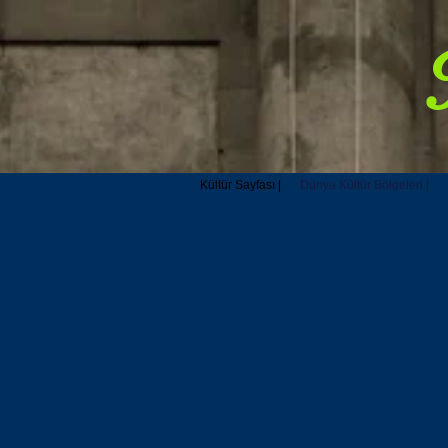
Kültür Sayfası |
Dünya Kültür Bölgeleri |