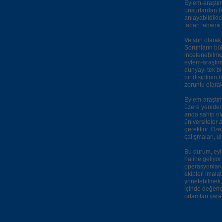
Eylem-araştırm
unsurlardan bi
anlayabildikle
taban tabana t
Ve son olarak,
Sorunların büt
incelenebilmes
eylem-araştırm
dünyayı tek b
bir disiplinin
zorunlu olarak
Eylem-araştırm
üzere yeniden 
anda sahip old
üniversiteler 
gerektirir. Öz
çalışmaları, u
Bu durum, eyl
haline geliyor
operasyonları
ekipler, imala
yönetebilmek, 
içinde değerle
ortamları yar