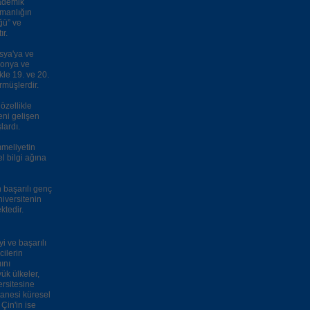
kademik
zmanlığın
ğü” ve
ır.
sya'ya ve
ponya ve
kle 19. ve 20.
rmüşlerdir.
özellikle
yeni gelişen
lardı.
mmeliyetin
l bilgi ağına
 başarılı genç
niversitenin
tedir.
yi ve başarılı
cilerin
ını
ük ülkeler,
ersitesine
tanesi küresel
Çin'in ise