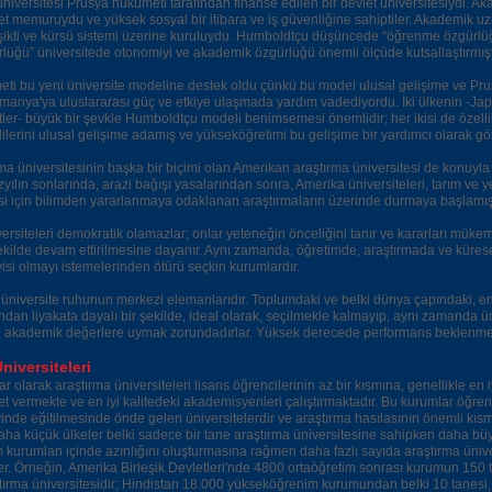
iversitesi Prusya hükümeti tarafından finanse edilen bir devlet üniversitesiydi. A
et memuruydu ve yüksek sosyal bir itibara ve iş güvenliğine sahiptiler. Akademik u
rşikti ve kürsü sistemi üzerine kuruluydu. Humboldtçu düşüncede “öğrenme özgürlü
rlüğü” üniversitede otonomiyi ve akademik özgürlüğü önemli ölçüde kutsallaştırmışt
ti bu yeni üniversite modeline destek oldu çünkü bu model ulusal gelişime ve Pru
manya'ya uluslararası güç ve etkiye ulaşmada yardım vadediyordu. İki ülkenin -Ja
tler- büyük bir şevkle Humboldtçu modeli benimsemesi önemlidir; her ikisi de özelli
ilerini ulusal gelişime adamış ve yükseköğretimi bu gelişime bir yardımcı olarak gö
a üniversitesinin başka bir biçimi olan Amerikan araştırma üniversitesi de konuyla 
 yüzyılın sonlarında, arazi bağışı yasalarından sonra, Amerika üniversiteleri, tarım ve 
isi için bilimden yararlanmaya odaklanan araştırmaların üzerinde durmaya başlamış
ersiteleri demokratik olamazlar; onlar yeteneğin önceliğini tanır ve kararları müke
ekilde devam ettirilmesine dayanır. Aynı zamanda, öğretimde, araştırmada ve kürese
yisi olmayı istemelerinden ötürü seçkin kurumlardır.
 üniversite ruhunun merkezi elemanlarıdır. Toplumdaki ve belki dünya çapındaki, en
ndan liyakata dayalı bir şekilde, ideal olarak, seçilmekle kalmayıp, aynı zamanda ü
 akademik değerlere uymak zorundadırlar. Yüksek derecede performans beklenmek
niversiteleri
r olarak araştırma üniversiteleri lisans öğrencilerinin az bir kısmına, genellikle en i
t vermekte ve en iyi kalitedeki akademisyenleri çalıştırmaktadır. Bu kurumlar öğren
inde eğitilmesinde önde gelen üniversitelerdir ve araştırma hasılasının önemli kısm
Daha küçük ülkeler belki sadece bir tane araştırma üniversitesine sahipken daha büy
 kurumlan içinde azınlığını oluşturmasına rağmen daha fazlı sayıda araştırma üniv
ler. Örneğin, Amerika Birleşik Devletleri'nde 4800 ortaöğretim sonrası kurumun 150 
ırma üniversitesidir; Hindistan 18.000 yükseköğrenim kurumundan belki 10 tanesi, 