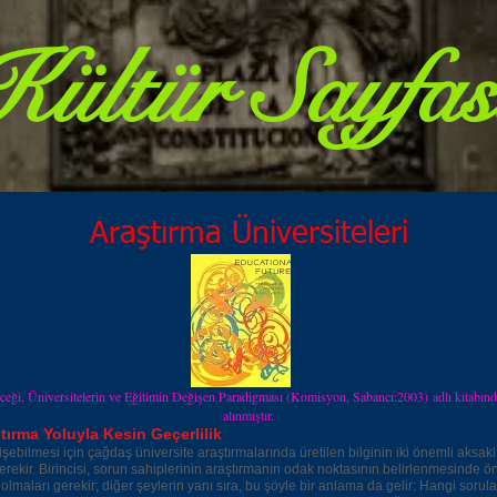
Kültür Sayfas
Araştırma Üniversiteleri
ceği, Üniversitelerin ve Eğitimin Değişen Paradigması (
Komisyon,
Sabancı:2003)
adlı kitabınd
alınmıştır.
ırma Yoluyla Kesin Geçerlilik
bilmesi için çağdaş üniversite araştırmalarında üretilen bilginin iki önemli aksakl
erekir. Birincisi, sorun sahiplerinin araştırmanın odak noktasının belirlenmesinde ön
 olmaları gerekir; diğer şeylerin yanı sıra, bu şöyle bir anlama da gelir: Hangi sorula