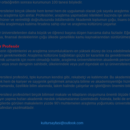
0 ortaöğretim sonrası kurumunun 100 tanesi böyledir.
versiteleri birçok ülkede hem temel hem de uygulamalı olarak çok sayıda araştırma 
u araştırma için alırlar. Profesörler, araştırma yapmadaki nitelikleri bazında işe alını
hüner ve verimliliği doğrultusunda ödüllendirilir. Akademik toplumun çoğu, lisans ö
kla araştırmaya katılma fırsatına sahip olur ve araştırma kültürünü yaşarlar.
er üniversitelerden daha büyük ve öğrenci başına düşen harcama daha fazladır. Eğ
sa, finansal desteklerinin çoğu ülkede genellikle kamu kaynaklarından sürdürülmes
r Profesör
in öğretimlerini ve araştırma sorumluluklarını en yüksek düzey de icra edebilmeleri
arı gerekmektedir. Araştırma kültürüne bağlılıkları güçlü bir kararlılık da gerektirmekt
ik uzmanlık için norm olmadığı halde, araştırma üniversitelerinin akademik person
 veya onun denginin sahibidir, ülkelerindeki veya yurt dışındaki en iyi üniversiteler
ersitesi profesörü, tıpkı kurumun kendisi gibi, rekabetçi ve katılımcıdır. Bu akadem
tmek hem de kariyer ve saygınlık geliştirmek amacıyla bilime ve akademisyenliğe hiz
zamanda, özellikle bilim alanında, takım halinde çalışırlar ve işbirliğinin önemini bilir
ersitesi profesörleri birçok bilimsel makale ve kitapların oluşumuna önemli ölçüde 
yın yapma hızları akademik meslek ortalamalarının üzerindedir. Aslında, belki de en
ilerde görülen makalelerin yüzde 90'ı muhtemelen araştırma yoğunluklu üniversite
rafından yazılmaktadır.
kultursayfasi@outlook.com