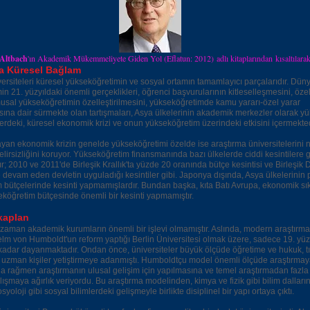
 Altbach
'ın Akademik Mükemmeliyete Giden Yol (Eflatun: 2012)
adlı kitaplarından kısaltılarak
da Küresel Bağlam
versiteleri küresel yükseköğretimin ve sosyal ortamın tamamlayıcı parçalarıdır. Dü
n 21. yüzyıldaki önemli gerçeklikleri, öğrenci başvurularının kitleselleşmesini, öze
usal yükseköğretimin özelleştirilmesini, yükseköğretimde kamu yararı-özel yarar
asına dair sürmekte olan tartışmaları, Asya ülkelerinin akademik merkezler olarak y
lerdeki, küresel ekonomik krizi ve onun yükseköğretim üzerindeki etkisini içermekted
yan ekonomik krizin genelde yükseköğretimi özelde ise araştırma üniversitelerini n
elirsizliğini koruyor. Yükseköğretim finansmanında bazı ülkelerde ciddi kesintilere 
ır; 2010 ve 2011'de Birleşik Krallık'ta yüzde 20 oranında bütçe kesintisi ve Birleşik D
 devam eden devletin uyguladığı kesintiler gibi. Japonya dışında, Asya ülkelerinin
 bütçelerinde kesinti yapmamışlardır. Bundan başka, kıta Batı Avrupa, ekonomik sık
köğretim bütçesinde önemli bir kesinti yapmamıştır.
rkaplan
zaman akademik kurumların önemli bir işlevi olmamıştır. Aslında, modern araştırma 
elm von Humboldt'un reform yaptığı Berlin Üniversitesi olmak üzere, sadece 19. yüz
kadar dayanmaktadır. Ondan önce, üniversiteler büyük ölçüde öğretime ve hukuk, tıp
a uzman kişiler yetiştirmeye adanmıştı. Humboldtçu model önemli ölçüde araştırma
 rağmen araştırmanın ulusal gelişim için yapılmasına ve temel araştırmadan fazl
ışmaya ağırlık veriyordu. Bu araştırma modelinden, kimya ve fizik gibi bilim dalları
oloji gibi sosyal bilimlerdeki gelişmeyle birlikte disiplinel bir yapı ortaya çıktı.